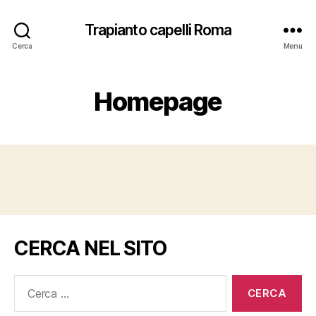
Trapianto capelli Roma
Cerca
Menu
Homepage
CERCA NEL SITO
Cerca: