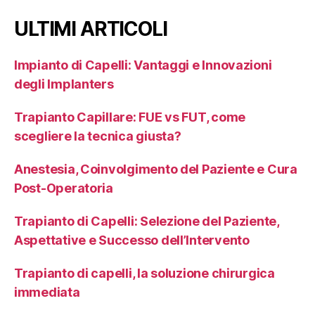
ULTIMI ARTICOLI
Impianto di Capelli: Vantaggi e Innovazioni
degli Implanters
Trapianto Capillare: FUE vs FUT, come
scegliere la tecnica giusta?
Anestesia, Coinvolgimento del Paziente e Cura
Post-Operatoria
Trapianto di Capelli: Selezione del Paziente,
Aspettative e Successo dell’Intervento
Trapianto di capelli, la soluzione chirurgica
immediata