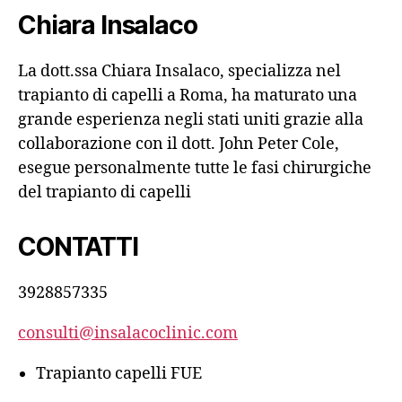
Chiara Insalaco
La dott.ssa Chiara Insalaco, specializza nel
trapianto di capelli a Roma, ha maturato una
grande esperienza negli stati uniti grazie alla
collaborazione con il dott. John Peter Cole,
esegue personalmente tutte le fasi chirurgiche
del trapianto di capelli
CONTATTI
3928857335
consulti@insalacoclinic.com
Trapianto capelli FUE