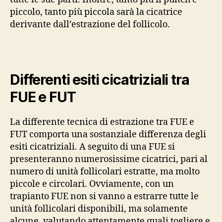
piccolo, tanto più piccola sarà la cicatrice
derivante dall’estrazione del follicolo.
Differenti esiti cicatriziali tra
FUE e FUT
La differente tecnica di estrazione tra FUE e
FUT comporta una sostanziale differenza degli
esiti cicatriziali. A seguito di una FUE si
presenteranno numerosissime cicatrici, pari al
numero di unità follicolari estratte, ma molto
piccole e circolari. Ovviamente, con un
trapianto FUE non si vanno a estrarre tutte le
unità follicolari disponibili, ma solamente
alcune, valutando attentamente quali togliere e