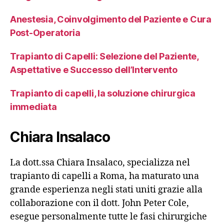
Anestesia, Coinvolgimento del Paziente e Cura
Post-Operatoria
Trapianto di Capelli: Selezione del Paziente,
Aspettative e Successo dell’Intervento
Trapianto di capelli, la soluzione chirurgica
immediata
Chiara Insalaco
La dott.ssa Chiara Insalaco, specializza nel
trapianto di capelli a Roma, ha maturato una
grande esperienza negli stati uniti grazie alla
collaborazione con il dott. John Peter Cole,
esegue personalmente tutte le fasi chirurgiche