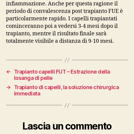
infiammazione. Anche per questa ragione il
periodo di convalescenza post trapianto FUE è
particolarmente rapido. I capelli trapiantati
cominceranno poi a vedersi 3-4 mesi dopo il
trapianto, mentre il risultato finale sarà
totalmente visibile a distanza di 9-10 mesi.
←
Trapianto capelli FUT – Estrazione della
losanga di pelle
→
Trapianto di capelli, la soluzione chirurgica
immediata
Lascia un commento