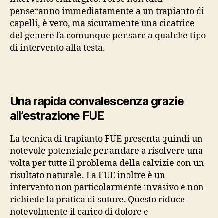
penseranno immediatamente a un trapianto di
capelli, è vero, ma sicuramente una cicatrice
del genere fa comunque pensare a qualche tipo
di intervento alla testa.
Una rapida convalescenza grazie
all’estrazione FUE
La tecnica di trapianto FUE presenta quindi un
notevole potenziale per andare a risolvere una
volta per tutte il problema della calvizie con un
risultato naturale. La FUE inoltre è un
intervento non particolarmente invasivo e non
richiede la pratica di suture. Questo riduce
notevolmente il carico di dolore e