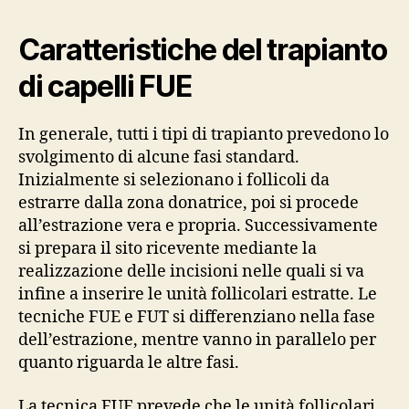
Caratteristiche del trapianto
di capelli FUE
In generale, tutti i tipi di trapianto prevedono lo
svolgimento di alcune fasi standard.
Inizialmente si selezionano i follicoli da
estrarre dalla zona donatrice, poi si procede
all’estrazione vera e propria. Successivamente
si prepara il sito ricevente mediante la
realizzazione delle incisioni nelle quali si va
infine a inserire le unità follicolari estratte. Le
tecniche FUE e FUT si differenziano nella fase
dell’estrazione, mentre vanno in parallelo per
quanto riguarda le altre fasi.
La tecnica FUE prevede che le unità follicolari