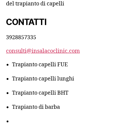
del trapianto di capelli
CONTATTI
3928857335
consulti@insalacoclinic.com
Trapianto capelli FUE
Trapianto capelli lunghi
Trapianto capelli BHT
Trapianto di barba