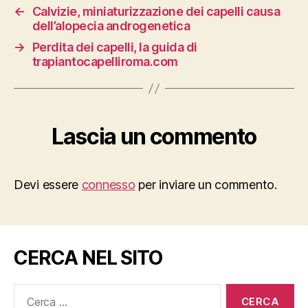
←
Calvizie, miniaturizzazione dei capelli causa
dell’alopecia androgenetica
→
Perdita dei capelli, la guida di
trapiantocapelliroma.com
Lascia un commento
Devi essere
connesso
per inviare un commento.
CERCA NEL SITO
Cerca: