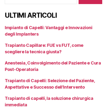
ULTIMI ARTICOLI
Impianto di Capelli: Vantaggi e Innovazioni
degli Implanters
Trapianto Capillare: FUE vs FUT, come
scegliere la tecnica giusta?
Anestesia, Coinvolgimento del Paziente e Cura
Post-Operatoria
Trapianto di Capelli: Selezione del Paziente,
Aspettative e Successo dell’Intervento
Trapianto di capelli, la soluzione chirurgica
immediata