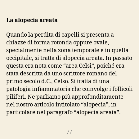
La alopecia areata
Quando la perdita di capelli si presenta a
chiazze di forma rotonda oppure ovale,
specialmente nella zona temporale e in quella
occipitale, si tratta di alopecia areata. In passato
questa era nota come “area Celsi”, poiché era
stata descritta da uno scrittore romano del
primo secolo d.C., Celso. Si tratta di una
patologia infiammatoria che coinvolge i follicoli
piliferi. Ne parliamo più approfonditamente
nel nostro articolo intitolato “alopecia”, in
particolare nel paragrafo “alopecia areata”.