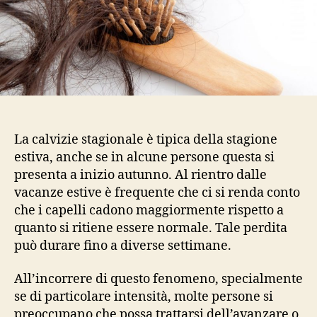
La calvizie stagionale è tipica della stagione
estiva, anche se in alcune persone questa si
presenta a inizio autunno. Al rientro dalle
vacanze estive è frequente che ci si renda conto
che i capelli cadono maggiormente rispetto a
quanto si ritiene essere normale. Tale perdita
può durare fino a diverse settimane.
All’incorrere di questo fenomeno, specialmente
se di particolare intensità, molte persone si
preoccupano che possa trattarsi dell’avanzare o