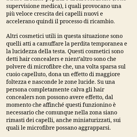
supervisione medica), i quali provocano una
più veloce crescita dei capelli nuovi e
accelerano quindi il processo di ricambio.
Altri cosmetici utili in questa situazione sono
quelli atti a camuffare la perdita temporanea e
la lucidezza della testa. Questi cosmetici sono
detti hair concealers e nient’altro sono che
polvere di microfibre che, una volta sparsa sul
cuoio capelluto, dona un effetto di maggiore
foltezza e nasconde le zone lucide. Su una
persona completamente calva gli hair
concealers non possono avere effetto, dal
momento che affinché questi funzionino è
necessario che comunque nella zona siano
rimasti dei capelli, anche miniaturizzati, sui
quali le microfibre possano aggrapparsi.