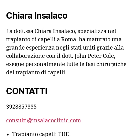
Chiara Insalaco
La dott.ssa Chiara Insalaco, specializza nel
trapianto di capelli a Roma, ha maturato una
grande esperienza negli stati uniti grazie alla
collaborazione con il dott. John Peter Cole,
esegue personalmente tutte le fasi chirurgiche
del trapianto di capelli
CONTATTI
3928857335
consulti@insalacoclinic.com
Trapianto capelli FUE