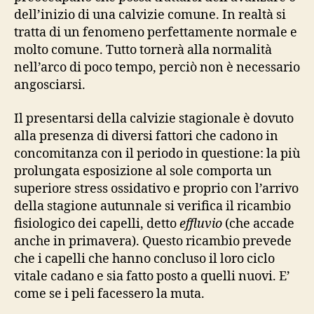
dell’inizio di una calvizie comune. In realtà si
tratta di un fenomeno perfettamente normale e
molto comune. Tutto tornerà alla normalità
nell’arco di poco tempo, perciò non è necessario
angosciarsi.
Il presentarsi della calvizie stagionale è dovuto
alla presenza di diversi fattori che cadono in
concomitanza con il periodo in questione: la più
prolungata esposizione al sole comporta un
superiore stress ossidativo e proprio con l’arrivo
della stagione autunnale si verifica il ricambio
fisiologico dei capelli, detto
effluvio
(che accade
anche in primavera). Questo ricambio prevede
che i capelli che hanno concluso il loro ciclo
vitale cadano e sia fatto posto a quelli nuovi. E’
come se i peli facessero la muta.